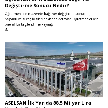
Değiştirme Sonucu Nedir?
Öğretmenlerin mazerete bağlı yer değiştirme sonuçları,
başvuru ve süreç bilgileri hakkında detaylar. Öğretmenler için
önemli bir bilgilendirme kaynağı.
🔺
ASELSAN İlk Yarıda 88,5 Milyar Lira