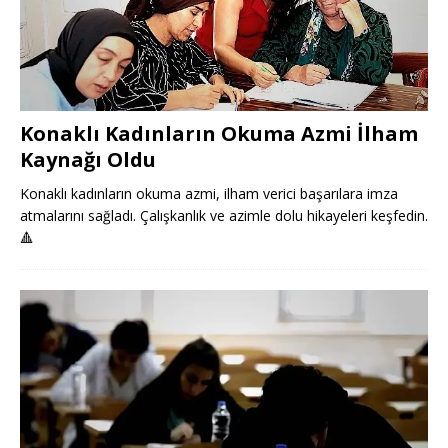
Konaklı Kadınların Okuma Azmi İlham
Kaynağı Oldu
Konaklı kadınların okuma azmi, ilham verici başarılara imza
atmalarını sağladı. Çalışkanlık ve azimle dolu hikayeleri keşfedin.
🔺