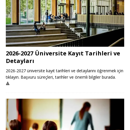
2026-2027 Üniversite Kayıt Tarihleri ve
Detayları
2026-2027 üniversite kayıt tarihleri ve detaylarını öğrenmek için
tıklayın. Başvuru süreçleri, tarihler ve önemli bilgiler burada.
🔺