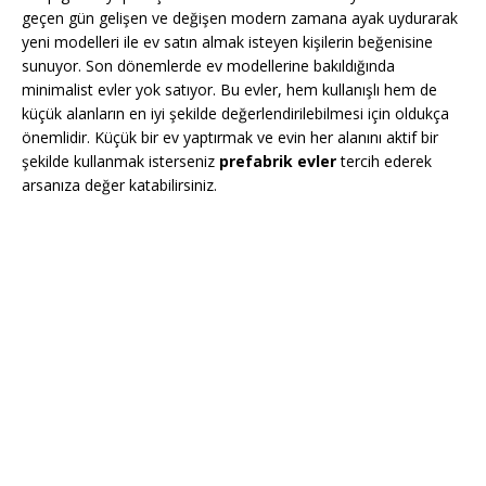
geçen gün gelişen ve değişen modern zamana ayak uydurarak
yeni modelleri ile ev satın almak isteyen kişilerin beğenisine
sunuyor. Son dönemlerde ev modellerine bakıldığında
minimalist evler yok satıyor. Bu evler, hem kullanışlı hem de
küçük alanların en iyi şekilde değerlendirilebilmesi için oldukça
önemlidir. Küçük bir ev yaptırmak ve evin her alanını aktif bir
şekilde kullanmak isterseniz
prefabrik evler
tercih ederek
arsanıza değer katabilirsiniz.