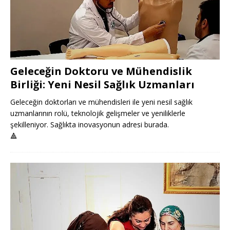
Geleceğin Doktoru ve Mühendislik
Birliği: Yeni Nesil Sağlık Uzmanları
Geleceğin doktorları ve mühendisleri ile yeni nesil sağlık
uzmanlarının rolü, teknolojik gelişmeler ve yeniliklerle
şekilleniyor. Sağlıkta inovasyonun adresi burada.
🔺