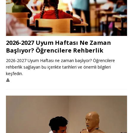
2026-2027 Uyum Haftası Ne Zaman
Başlıyor? Öğrencilere Rehberlik
2026-2027 Uyum Haftası ne zaman başlıyor? Öğrencilere
rehberlik sağlayan bu içerikte tarihleri ve önemli bilgileri
keşfedin.
🔺