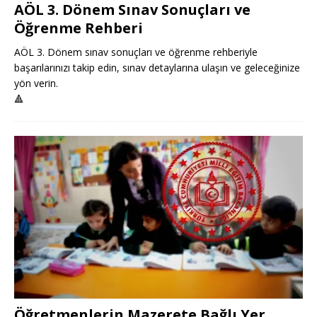
AÖL 3. Dönem Sınav Sonuçları ve
Öğrenme Rehberi
AÖL 3. Dönem sınav sonuçları ve öğrenme rehberiyle
başarılarınızı takip edin, sınav detaylarına ulaşın ve geleceğinize
yön verin.
🔺
Öğretmenlerin Mazerete Bağlı Yer