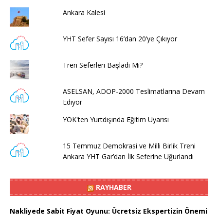
Ankara Kalesi
YHT Sefer Sayısı 16’dan 20’ye Çıkıyor
Tren Seferleri Başladı Mı?
ASELSAN, ADOP-2000 Teslimatlarına Devam
Ediyor
YÖK'ten Yurtdışında Eğitim Uyarısı
15 Temmuz Demokrasi ve Milli Birlik Treni
Ankara YHT Gar’dan İlk Seferine Uğurlandı
RAYHABER
Nakliyede Sabit Fiyat Oyunu: Ücretsiz Ekspertizin Önemi