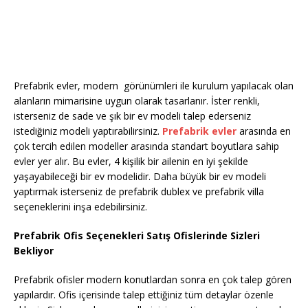
Prefabrik evler, modern görünümleri ile kurulum yapılacak olan
alanların mimarisine uygun olarak tasarlanır. İster renkli,
isterseniz de sade ve şık bir ev modeli talep ederseniz
istediğiniz modeli yaptırabilirsiniz.
Prefabrik evler
arasında en
çok tercih edilen modeller arasında standart boyutlara sahip
evler yer alır. Bu evler, 4 kişilik bir ailenin en iyi şekilde
yaşayabileceği bir ev modelidir. Daha büyük bir ev modeli
yaptırmak isterseniz de prefabrik dublex ve prefabrik villa
seçeneklerini inşa edebilirsiniz.
Prefabrik Ofis Seçenekleri Satış Ofislerinde Sizleri
Bekliyor
Prefabrik ofisler modern konutlardan sonra en çok talep gören
yapılardır. Ofis içerisinde talep ettiğiniz tüm detaylar özenle