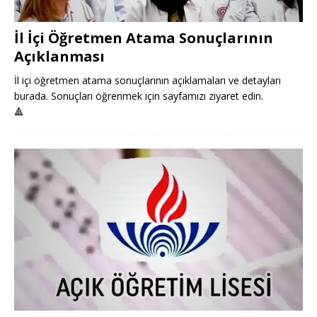
İl İçi Öğretmen Atama Sonuçlarının
Açıklanması
İl içi öğretmen atama sonuçlarının açıklamaları ve detayları
burada. Sonuçları öğrenmek için sayfamızı ziyaret edin.
🔺