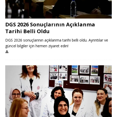
DGS 2026 Sonuçlarının Açıklanma
Tarihi Belli Oldu
DGS 2026 sonuçlarının açıklanma tarihi belli oldu. Ayrıntılar ve
güncel bilgiler için hemen ziyaret edin!
🔺