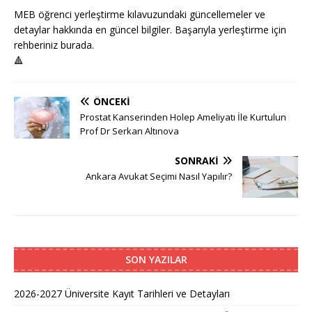
MEB öğrenci yerleştirme kılavuzundaki güncellemeler ve
detaylar hakkında en güncel bilgiler. Başarıyla yerleştirme için
rehberiniz burada.
🔺
ÖNCEKI
Prostat Kanserinden Holep Ameliyatı İle Kurtulun
Prof Dr Serkan Altınova
SONRAKI
Ankara Avukat Seçimi Nasıl Yapılır?
SON YAZILAR
2026-2027 Üniversite Kayıt Tarihleri ve Detayları