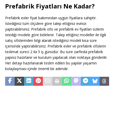
Prefabrik Fiyatları Ne Kadar?
Prefabrik evler fiyat bakımından uygun fiyatlara sahiptir.
İstediğiniz tüm ölçülere göre talep ettiğiniz evinizi
yaptırabilirsiniz. Prefabrik ofis ve prefabrik ev fiyatları sizlerin
istediği modele göre belirlenir. Talep ettiğiniz modeller ile ilgili
satış ofislerinden bilgi alarak istediğiniz modeli kısa süre
içerisinde yaptırabilirsiniz. Prefabrik evler ve prefabrik ofislerin
teslimat süreci 2 ila 5 iş günüdür. Bu süre zarfında prefabrik
yapınız hazırlanır ve kurulum yapılacak olan noktaya gönderilir.
Her detayı hazırlanarak teslim edilen bu yapılar yaşamın
kolaylaşması içinde önemli bir adımdır.