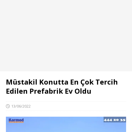
Müstakil Konutta En Çok Tercih
Edilen Prefabrik Ev Oldu
13/06/2022