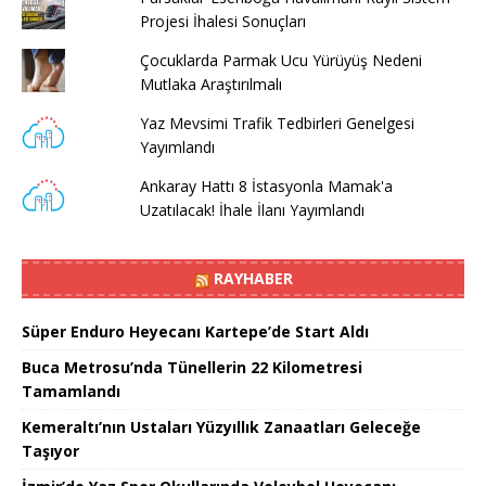
Projesi İhalesi Sonuçları
Çocuklarda Parmak Ucu Yürüyüş Nedeni
Mutlaka Araştırılmalı
Yaz Mevsimi Trafik Tedbirleri Genelgesi
Yayımlandı
Ankaray Hattı 8 İstasyonla Mamak'a
Uzatılacak! İhale İlanı Yayımlandı
RAYHABER
Süper Enduro Heyecanı Kartepe’de Start Aldı
Buca Metrosu’nda Tünellerin 22 Kilometresi
Tamamlandı
Kemeraltı’nın Ustaları Yüzyıllık Zanaatları Geleceğe
Taşıyor