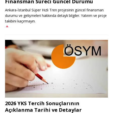
Finansman Süreci Güncel Durumu
Ankara-İstanbul Süper Hızlı Tren projesinin güncel finansman
durumu ve gelişmeleri hakkında detaylı bilgiler. Yatırım ve proje
takibini kaçırmayın.
2026 YKS Tercih Sonuçlarının
Açıklanma Tarihi ve Detaylar