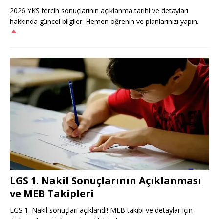
2026 YKS tercih sonuçlarının açıklanma tarihi ve detayları
hakkında güncel bilgiler. Hemen öğrenin ve planlarınızı yapın.
LGS 1. Nakil Sonuçlarının Açıklanması
ve MEB Takipleri
LGS 1. Nakil sonuçları açıklandı! MEB takibi ve detaylar için