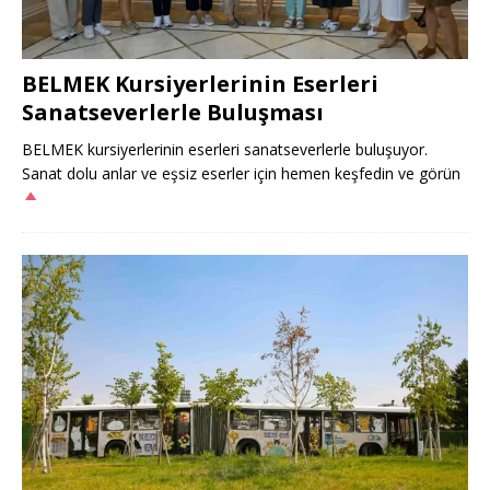
BELMEK Kursiyerlerinin Eserleri
Sanatseverlerle Buluşması
BELMEK kursiyerlerinin eserleri sanatseverlerle buluşuyor.
Sanat dolu anlar ve eşsiz eserler için hemen keşfedin ve görün