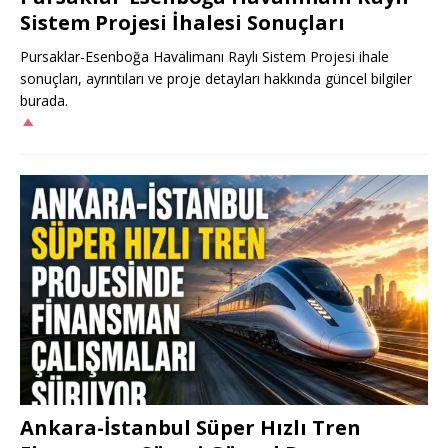
Sistem Projesi İhalesi Sonuçları
Pursaklar-Esenboğa Havalimanı Raylı Sistem Projesi ihale
sonuçları, ayrıntıları ve proje detayları hakkında güncel bilgiler
burada.
Ankara-İstanbul Süper Hızlı Tren