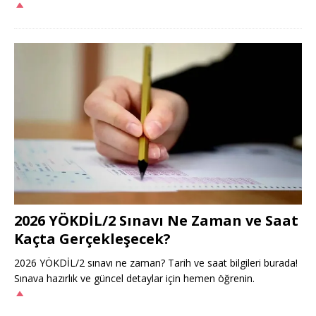
2026 YÖKDİL/2 Sınavı Ne Zaman ve Saat
Kaçta Gerçekleşecek?
2026 YÖKDİL/2 sınavı ne zaman? Tarih ve saat bilgileri burada!
Sınava hazırlık ve güncel detaylar için hemen öğrenin.