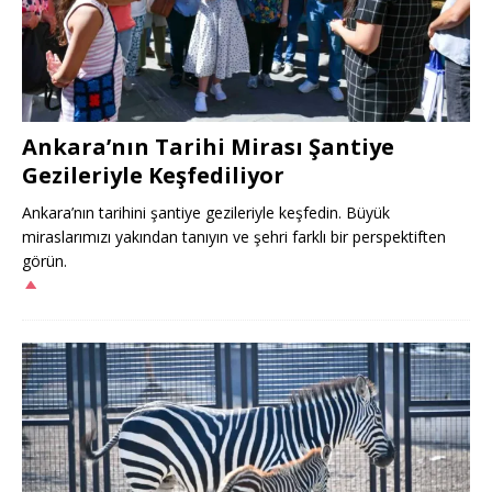
Ankara’nın Tarihi Mirası Şantiye
Gezileriyle Keşfediliyor
Ankara’nın tarihini şantiye gezileriyle keşfedin. Büyük
miraslarımızı yakından tanıyın ve şehri farklı bir perspektiften
görün.