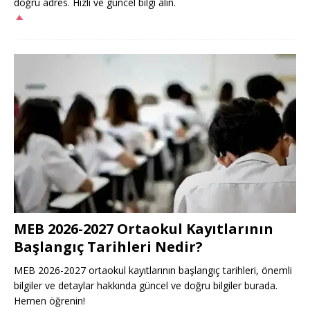
doğru adres. Hızlı ve güncel bilgi alın.
MEB 2026-2027 Ortaokul Kayıtlarının
Başlangıç Tarihleri Nedir?
MEB 2026-2027 ortaokul kayıtlarının başlangıç tarihleri, önemli
bilgiler ve detaylar hakkında güncel ve doğru bilgiler burada.
Hemen öğrenin!