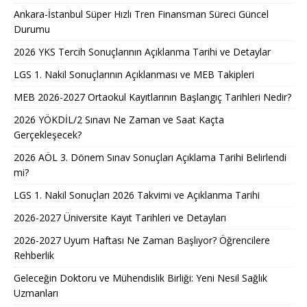
Ankara-İstanbul Süper Hızlı Tren Finansman Süreci Güncel
Durumu
2026 YKS Tercih Sonuçlarının Açıklanma Tarihi ve Detaylar
LGS 1. Nakil Sonuçlarının Açıklanması ve MEB Takipleri
MEB 2026-2027 Ortaokul Kayıtlarının Başlangıç Tarihleri Nedir?
2026 YÖKDİL/2 Sınavı Ne Zaman ve Saat Kaçta
Gerçekleşecek?
2026 AÖL 3. Dönem Sınav Sonuçları Açıklama Tarihi Belirlendi
mi?
LGS 1. Nakil Sonuçları 2026 Takvimi ve Açıklanma Tarihi
2026-2027 Üniversite Kayıt Tarihleri ve Detayları
2026-2027 Uyum Haftası Ne Zaman Başlıyor? Öğrencilere
Rehberlik
Geleceğin Doktoru ve Mühendislik Birliği: Yeni Nesil Sağlık
Uzmanları