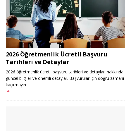
2026 Öğretmenlik Ücretli Başvuru
Tarihleri ve Detaylar
2026 öğretmenlik ücretli başvuru tarihleri ve detayları hakkında
güncel bilgiler ve önemli detaylar. Başvurular için doğru zamanı
kaçırmayın.