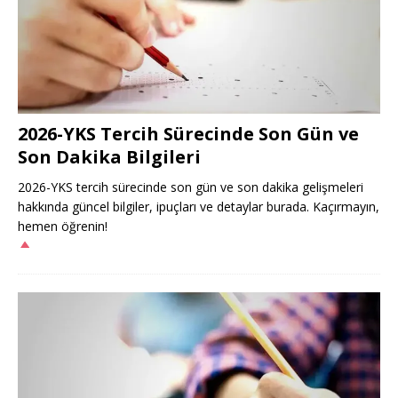
2026-YKS Tercih Sürecinde Son Gün ve
Son Dakika Bilgileri
2026-YKS tercih sürecinde son gün ve son dakika gelişmeleri
hakkında güncel bilgiler, ipuçları ve detaylar burada. Kaçırmayın,
hemen öğrenin!