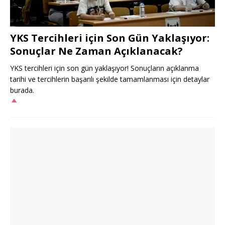
YKS Tercihleri için Son Gün Yaklaşıyor:
Sonuçlar Ne Zaman Açıklanacak?
YKS tercihleri için son gün yaklaşıyor! Sonuçların açıklanma
tarihi ve tercihlerin başarılı şekilde tamamlanması için detaylar
burada.