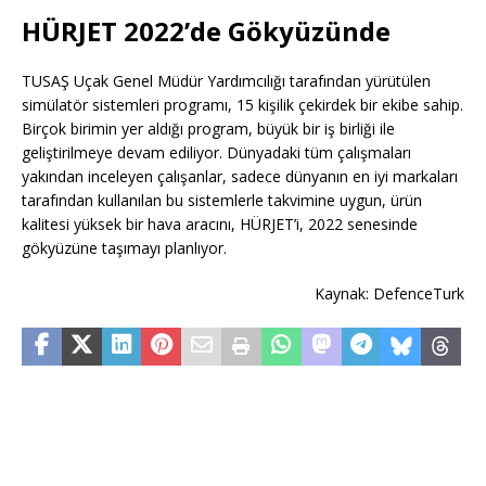
HÜRJET 2022’de Gökyüzünde
TUSAŞ Uçak Genel Müdür Yardımcılığı tarafından yürütülen
simülatör sistemleri programı, 15 kişilik çekirdek bir ekibe sahip.
Birçok birimin yer aldığı program, büyük bir iş birliği ile
geliştirilmeye devam ediliyor. Dünyadaki tüm çalışmaları
yakından inceleyen çalışanlar, sadece dünyanın en iyi markaları
tarafından kullanılan bu sistemlerle takvimine uygun, ürün
kalitesi yüksek bir hava aracını, HÜRJET’i, 2022 senesinde
gökyüzüne taşımayı planlıyor.
Kaynak: DefenceTurk