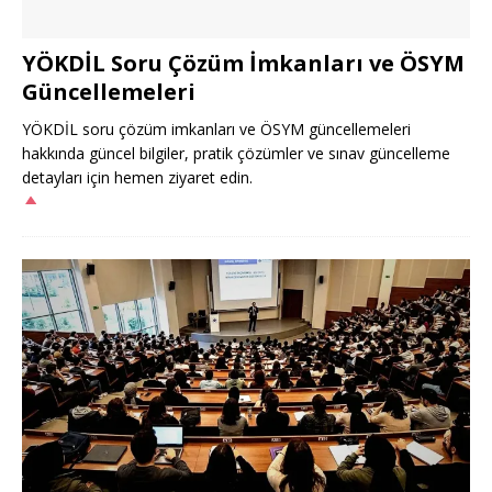
YÖKDİL Soru Çözüm İmkanları ve ÖSYM
Güncellemeleri
YÖKDİL soru çözüm imkanları ve ÖSYM güncellemeleri
hakkında güncel bilgiler, pratik çözümler ve sınav güncelleme
detayları için hemen ziyaret edin.