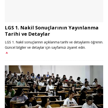
LGS 1. Nakil Sonuçlarının Yayınlanma
Tarihi ve Detaylar
LGS 1. Nakil sonuçlarının açıklanma tarihi ve detaylarını öğrenin.
Güncel bilgiler ve detaylar için sayfamızı ziyaret edin.