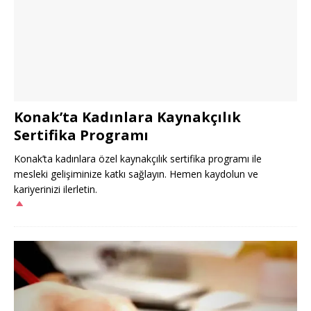
Konak’ta Kadınlara Kaynakçılık
Sertifika Programı
Konak’ta kadınlara özel kaynakçılık sertifika programı ile
mesleki gelişiminize katkı sağlayın. Hemen kaydolun ve
kariyerinizi ilerletin.