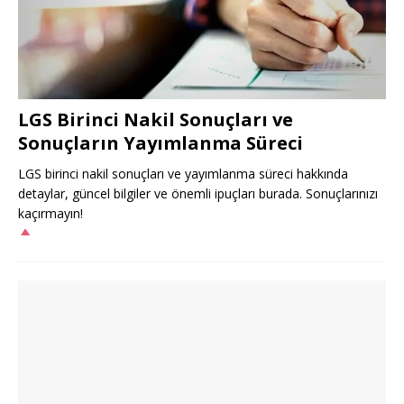
LGS Birinci Nakil Sonuçları ve
Sonuçların Yayımlanma Süreci
LGS birinci nakil sonuçları ve yayımlanma süreci hakkında
detaylar, güncel bilgiler ve önemli ipuçları burada. Sonuçlarınızı
kaçırmayın!