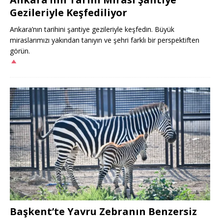
Gezileriyle Keşfediliyor
Ankara’nın tarihini şantiye gezileriyle keşfedin. Büyük
miraslarımızı yakından tanıyın ve şehri farklı bir perspektiften
görün.
Başkent’te Yavru Zebranın Benzersiz