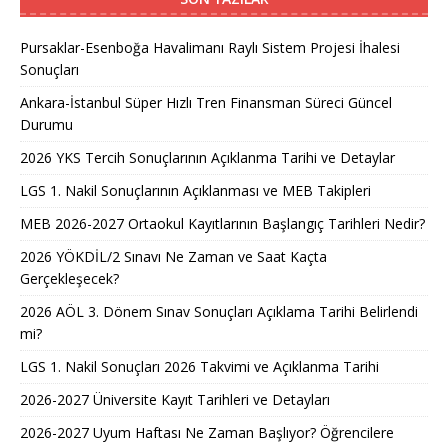
Pursaklar-Esenboğa Havalimanı Raylı Sistem Projesi İhalesi
Sonuçları
Ankara-İstanbul Süper Hızlı Tren Finansman Süreci Güncel
Durumu
2026 YKS Tercih Sonuçlarının Açıklanma Tarihi ve Detaylar
LGS 1. Nakil Sonuçlarının Açıklanması ve MEB Takipleri
MEB 2026-2027 Ortaokul Kayıtlarının Başlangıç Tarihleri Nedir?
2026 YÖKDİL/2 Sınavı Ne Zaman ve Saat Kaçta
Gerçekleşecek?
2026 AÖL 3. Dönem Sınav Sonuçları Açıklama Tarihi Belirlendi
mi?
LGS 1. Nakil Sonuçları 2026 Takvimi ve Açıklanma Tarihi
2026-2027 Üniversite Kayıt Tarihleri ve Detayları
2026-2027 Uyum Haftası Ne Zaman Başlıyor? Öğrencilere