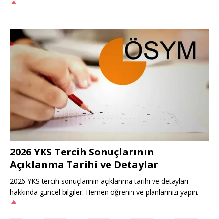
2026 YKS Tercih Sonuçlarının
Açıklanma Tarihi ve Detaylar
2026 YKS tercih sonuçlarının açıklanma tarihi ve detayları
hakkında güncel bilgiler. Hemen öğrenin ve planlarınızı yapın.