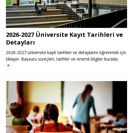
2026-2027 Üniversite Kayıt Tarihleri ve
Detayları
2026-2027 üniversite kayıt tarihleri ve detaylarını öğrenmek için
tıklayın. Başvuru süreçleri, tarihler ve önemli bilgiler burada.