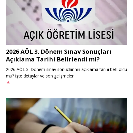
2026 AÖL 3. Dönem Sınav Sonuçları
Açıklama Tarihi Belirlendi mi?
2026 AÖL 3. Dönem sınav sonuçlarının açıklama tarihi belli oldu
mu? İşte detaylar ve son gelişmeler.