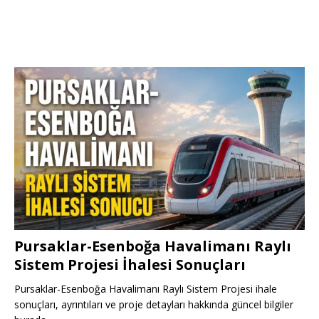
Pursaklar-Esenboğa Havalimanı Raylı
Sistem Projesi İhalesi Sonuçları
Pursaklar-Esenboğa Havalimanı Raylı Sistem Projesi ihale
sonuçları, ayrıntıları ve proje detayları hakkında güncel bilgiler