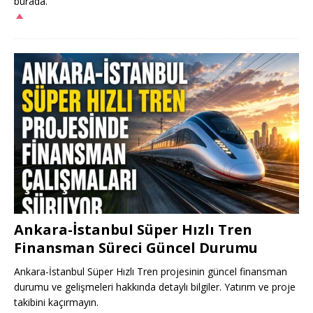
burada.
Ankara-İstanbul Süper Hızlı Tren
Finansman Süreci Güncel Durumu
Ankara-İstanbul Süper Hızlı Tren projesinin güncel finansman
durumu ve gelişmeleri hakkında detaylı bilgiler. Yatırım ve proje
takibini kaçırmayın.