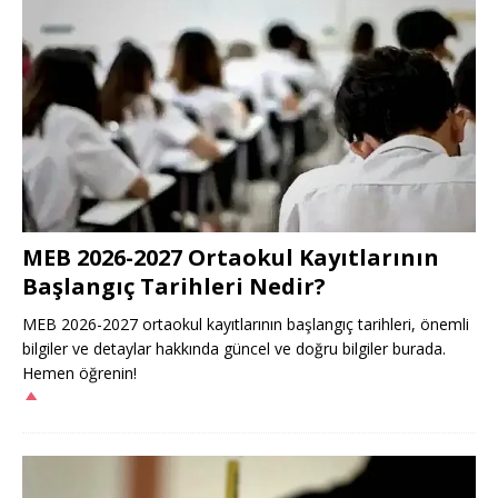
MEB 2026-2027 Ortaokul Kayıtlarının
Başlangıç Tarihleri Nedir?
MEB 2026-2027 ortaokul kayıtlarının başlangıç tarihleri, önemli
bilgiler ve detaylar hakkında güncel ve doğru bilgiler burada.
Hemen öğrenin!