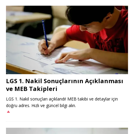
LGS 1. Nakil Sonuçlarının Açıklanması
ve MEB Takipleri
LGS 1. Nakil sonuçları açıklandı! MEB takibi ve detaylar için
doğru adres. Hızlı ve güncel bilgi alın.