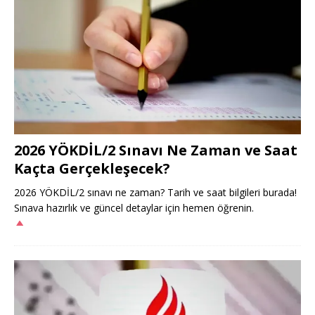
2026 YÖKDİL/2 Sınavı Ne Zaman ve Saat
Kaçta Gerçekleşecek?
2026 YÖKDİL/2 sınavı ne zaman? Tarih ve saat bilgileri burada!
Sınava hazırlık ve güncel detaylar için hemen öğrenin.