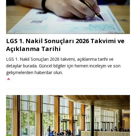
LGS 1. Nakil Sonuçları 2026 Takvimi ve
Açıklanma Tarihi
LGS 1. Nakil Sonuçları 2026 takvimi, açıklanma tarihi ve
detaylar burada. Güncel bilgiler için hemen inceleyin ve son
gelişmelerden haberdar olun.