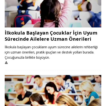
İlkokula Başlayan Çocuklar İçin Uyum
Sürecinde Ailelere Uzman Önerileri
İlkokula başlayan çocukların uyum sürecine ailelerin rehberliği
için uzman önerileri, pratik ipuçları ve destek yolları burada.
Çocuğunuzla birlikte büyüyün.
🔺