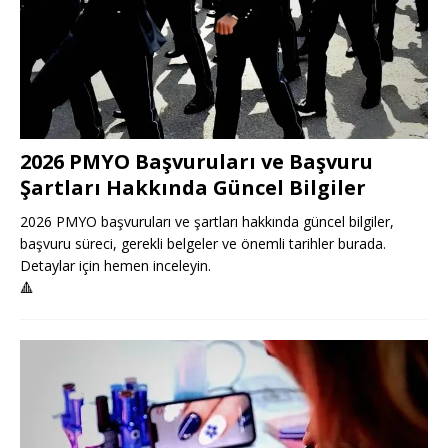
2026 PMYO Başvuruları ve Başvuru
Şartları Hakkında Güncel Bilgiler
2026 PMYO başvuruları ve şartları hakkında güncel bilgiler,
başvuru süreci, gerekli belgeler ve önemli tarihler burada.
Detaylar için hemen inceleyin.
🔺