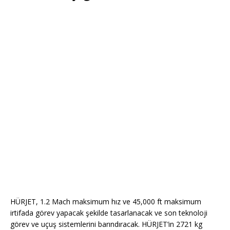
HÜRJET, 1.2 Mach maksimum hız ve 45,000 ft maksimum
irtifada görev yapacak şekilde tasarlanacak ve son teknoloji
görev ve uçuş sistemlerini barındıracak. HÜRJET’in 2721 kg