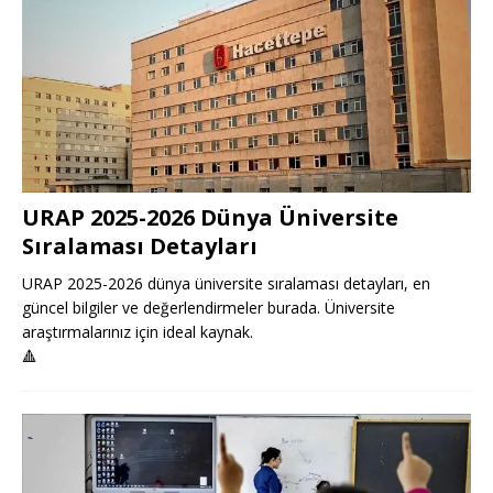
URAP 2025-2026 Dünya Üniversite
Sıralaması Detayları
URAP 2025-2026 dünya üniversite sıralaması detayları, en
güncel bilgiler ve değerlendirmeler burada. Üniversite
araştırmalarınız için ideal kaynak.
🔺