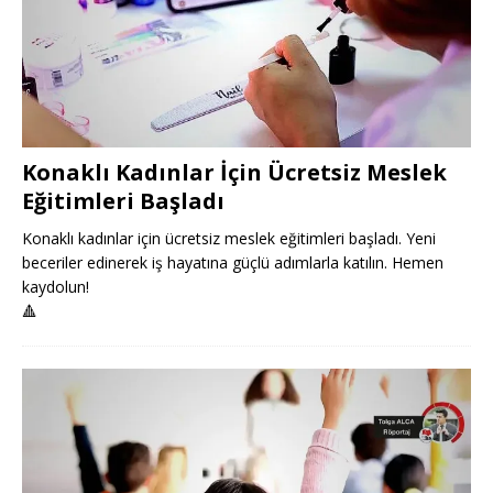
Konaklı Kadınlar İçin Ücretsiz Meslek
Eğitimleri Başladı
Konaklı kadınlar için ücretsiz meslek eğitimleri başladı. Yeni
beceriler edinerek iş hayatına güçlü adımlarla katılın. Hemen
kaydolun!
🔺