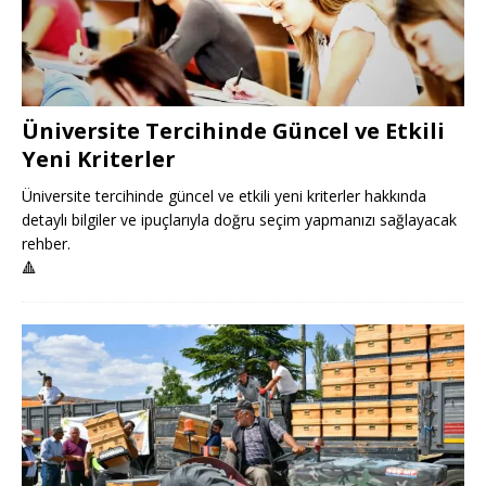
Üniversite Tercihinde Güncel ve Etkili
Yeni Kriterler
Üniversite tercihinde güncel ve etkili yeni kriterler hakkında
detaylı bilgiler ve ipuçlarıyla doğru seçim yapmanızı sağlayacak
rehber.
🔺