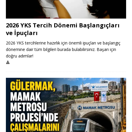
2026 YKS Tercih Dönemi Başlangıçları
ve İpuçları
2026 YKS tercihlerine hazırlık için önemli ipuçları ve başlangıç
dönemine dair tüm bilgileri burada bulabilirsiniz. Başarı için
doğru adımlar!
🔺