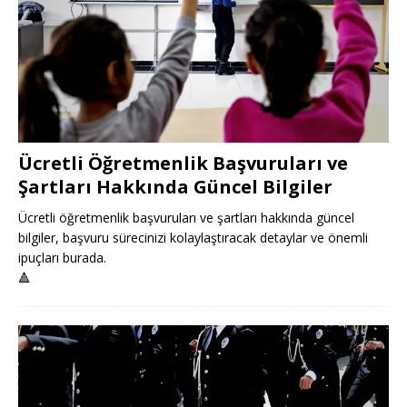
Ücretli Öğretmenlik Başvuruları ve
Şartları Hakkında Güncel Bilgiler
Ücretli öğretmenlik başvuruları ve şartları hakkında güncel
bilgiler, başvuru sürecinizi kolaylaştıracak detaylar ve önemli
ipuçları burada.
🔺