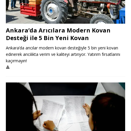
Ankara’da Arıcılara Modern Kovan
Desteği ile 5 Bin Yeni Kovan
Ankara’da arıcılar modern kovan desteğiyle 5 bin yeni kovan
edinerek arıcılıkta verim ve kaliteyi artırıyor. Yatırım fırsatlarını
kaçırmayın!
🔺