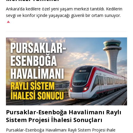
Ankara’da kedilere özel yeni yaşam merkezi tanıtıldı. Kedilerin
sevgi ve konfor içinde yaşayacağı güvenli bir ortam sunuyor.
Pursaklar-Esenboğa Havalimanı Raylı
Sistem Projesi İhalesi Sonuçları
Pursaklar-Esenboğa Havalimanı Raylı Sistem Projesi ihale