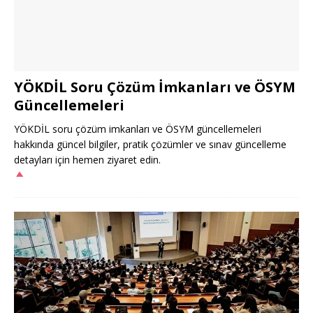
YÖKDİL Soru Çözüm İmkanları ve ÖSYM
Güncellemeleri
YÖKDİL soru çözüm imkanları ve ÖSYM güncellemeleri
hakkında güncel bilgiler, pratik çözümler ve sınav güncelleme
detayları için hemen ziyaret edin.