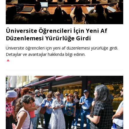
Üniversite Öğrencileri İçin Yeni Af
Düzenlemesi Yürürlüğe Girdi
Üniversite öğrencileri için yeni af düzenlemesi yürürlüğe girdi.
Detaylar ve avantajlar hakkında bilgi edinin.