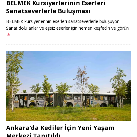
BELMEK Kursiyerlerinin Eserleri
Sanatseverlerle Buluşması
BELMEK kursiyerlerinin eserleri sanatseverlerle buluşuyor.
Sanat dolu anlar ve eşsiz eserler için hemen keşfedin ve görün
Ankara’da Kediler İçin Yeni Yaşam
Merkezi Tanıtıldı