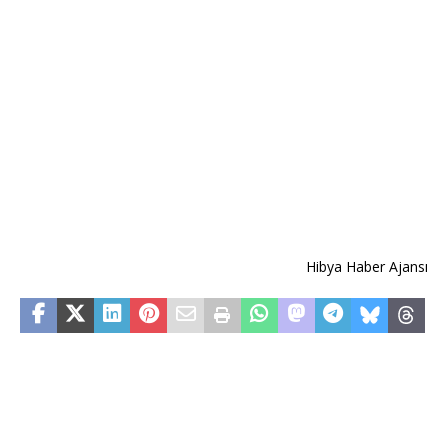
Hibya Haber Ajansı