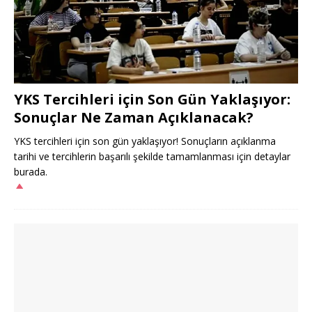
YKS Tercihleri için Son Gün Yaklaşıyor:
Sonuçlar Ne Zaman Açıklanacak?
YKS tercihleri için son gün yaklaşıyor! Sonuçların açıklanma
tarihi ve tercihlerin başarılı şekilde tamamlanması için detaylar
burada.