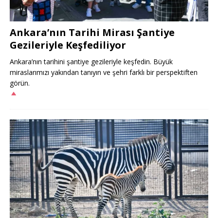
Ankara’nın Tarihi Mirası Şantiye
Gezileriyle Keşfediliyor
Ankara’nın tarihini şantiye gezileriyle keşfedin. Büyük
miraslarımızı yakından tanıyın ve şehri farklı bir perspektiften
görün.