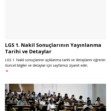
LGS 1. Nakil Sonuçlarının Yayınlanma
Tarihi ve Detaylar
LGS 1. Nakil sonuçlarının açıklanma tarihi ve detaylarını öğrenin.
Güncel bilgiler ve detaylar için sayfamızı ziyaret edin.