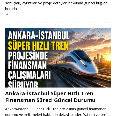
sonuçları, ayrıntıları ve proje detayları hakkında güncel bilgiler
burada.
Ankara-İstanbul Süper Hızlı Tren
Finansman Süreci Güncel Durumu
Ankara-İstanbul Süper Hızlı Tren projesinin güncel finansman
durumu ve gelişmeleri hakkında detaylı bilgiler. Yatırım ve proje