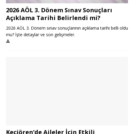
2026 AÖL 3. Dönem Sınav Sonuçları
Açıklama Tarihi Belirlendi mi?
2026 AÖL 3. Dönem sınav sonuçlarının açıklama tarihi belli oldu
mu? İşte detaylar ve son gelişmeler.
🔺
Keçiören’de Aileler İçin Etkili