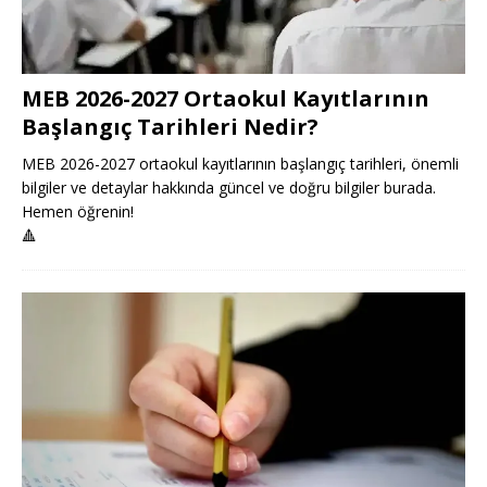
MEB 2026-2027 Ortaokul Kayıtlarının
Başlangıç Tarihleri Nedir?
MEB 2026-2027 ortaokul kayıtlarının başlangıç tarihleri, önemli
bilgiler ve detaylar hakkında güncel ve doğru bilgiler burada.
Hemen öğrenin!
🔺