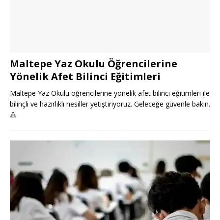
Maltepe Yaz Okulu Öğrencilerine
Yönelik Afet Bilinci Eğitimleri
Maltepe Yaz Okulu öğrencilerine yönelik afet bilinci eğitimleri ile
bilinçli ve hazırlıklı nesiller yetiştiriyoruz. Geleceğe güvenle bakın.
🔺