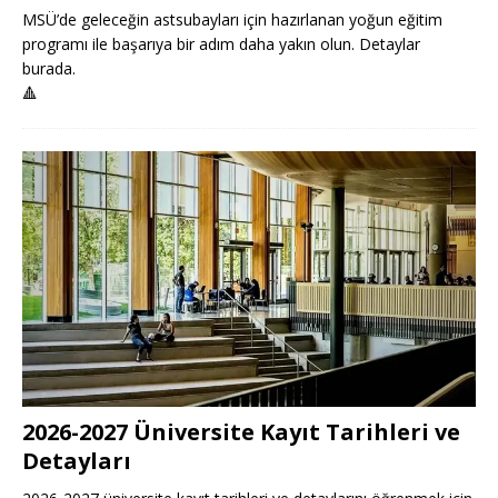
MSÜ’de geleceğin astsubayları için hazırlanan yoğun eğitim
programı ile başarıya bir adım daha yakın olun. Detaylar
burada.
🔺
2026-2027 Üniversite Kayıt Tarihleri ve
Detayları