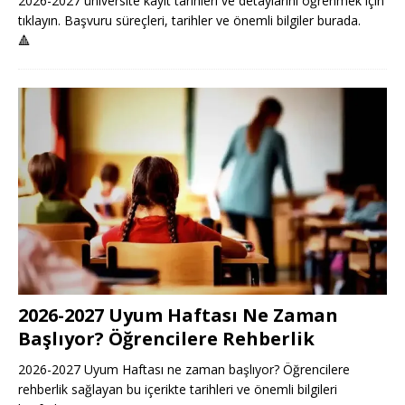
2026-2027 üniversite kayıt tarihleri ve detaylarını öğrenmek için
tıklayın. Başvuru süreçleri, tarihler ve önemli bilgiler burada.
🔺
2026-2027 Uyum Haftası Ne Zaman
Başlıyor? Öğrencilere Rehberlik
2026-2027 Uyum Haftası ne zaman başlıyor? Öğrencilere
rehberlik sağlayan bu içerikte tarihleri ve önemli bilgileri