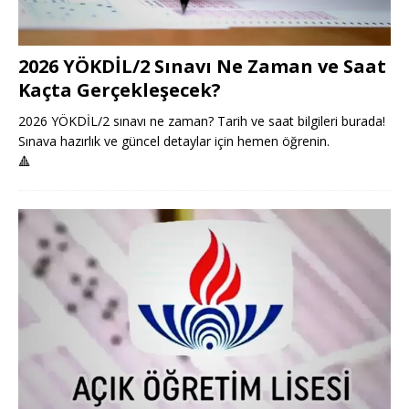
2026 YÖKDİL/2 Sınavı Ne Zaman ve Saat
Kaçta Gerçekleşecek?
2026 YÖKDİL/2 sınavı ne zaman? Tarih ve saat bilgileri burada!
Sınava hazırlık ve güncel detaylar için hemen öğrenin.
🔺