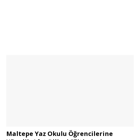
Maltepe Yaz Okulu Öğrencilerine