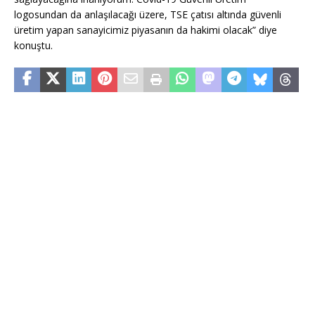
logosundan da anlaşılacağı üzere, TSE çatısı altında güvenli
üretim yapan sanayicimiz piyasanın da hakimi olacak” diye
konuştu.