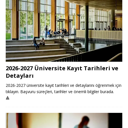
2026-2027 Üniversite Kayıt Tarihleri ve
Detayları
2026-2027 üniversite kayıt tarihleri ve detaylarını öğrenmek için
tıklayın. Başvuru süreçleri, tarihler ve önemli bilgiler burada.
🔺