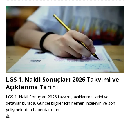
LGS 1. Nakil Sonuçları 2026 Takvimi ve
Açıklanma Tarihi
LGS 1. Nakil Sonuçları 2026 takvimi, açıklanma tarihi ve
detaylar burada. Güncel bilgiler için hemen inceleyin ve son
gelişmelerden haberdar olun.
🔺