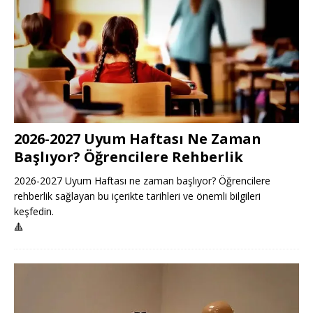
2026-2027 Uyum Haftası Ne Zaman
Başlıyor? Öğrencilere Rehberlik
2026-2027 Uyum Haftası ne zaman başlıyor? Öğrencilere
rehberlik sağlayan bu içerikte tarihleri ve önemli bilgileri
keşfedin.
🔺