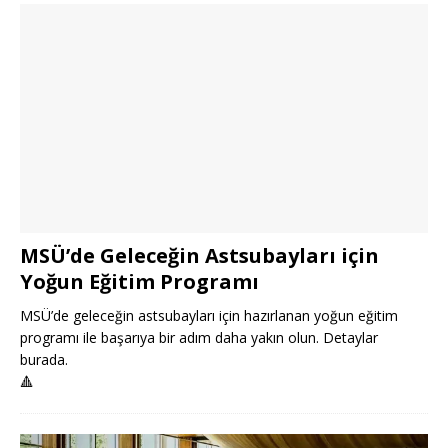
MSÜ’de Geleceğin Astsubayları için
Yoğun Eğitim Programı
MSÜ’de geleceğin astsubayları için hazırlanan yoğun eğitim
programı ile başarıya bir adım daha yakın olun. Detaylar
burada.
🔺