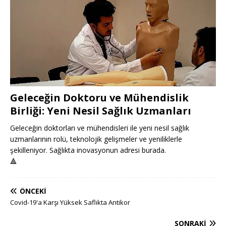
Geleceğin Doktoru ve Mühendislik
Birliği: Yeni Nesil Sağlık Uzmanları
Geleceğin doktorları ve mühendisleri ile yeni nesil sağlık
uzmanlarının rolü, teknolojik gelişmeler ve yeniliklerle
şekilleniyor. Sağlıkta inovasyonun adresi burada.
🔺
ÖNCEKI
Covid-19'a Karşı Yüksek Saflıkta Antikor
SONRAKI