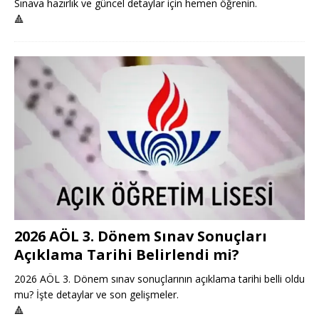
Sınava hazırlık ve güncel detaylar için hemen öğrenin.
🔺
2026 AÖL 3. Dönem Sınav Sonuçları
Açıklama Tarihi Belirlendi mi?
2026 AÖL 3. Dönem sınav sonuçlarının açıklama tarihi belli oldu
mu? İşte detaylar ve son gelişmeler.
🔺