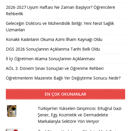
2026-2027 Uyum Haftası Ne Zaman Başlıyor? Öğrencilere
Rehberlik
Geleceğin Doktoru ve Mühendislik Birliği: Yeni Nesil Sağlık
Uzmanları
Konaklı Kadınların Okuma Azmi İlham Kaynağı Oldu
DGS 2026 Sonuçlarının Açıklanma Tarihi Belli Oldu
İl İçi Öğretmen Atama Sonuçlarının Açıklanması
AÖL 3. Dönem Sınav Sonuçları ve Öğrenme Rehberi
Öğretmenlerin Mazerete Bağlı Yer Değiştirme Sonucu Nedir?
EN ÇOK OKUNANLAR
Türkiye’nin Yükselen Girişimcisi: Ertuğrul Gazi
Şener, Egş Kozmetik ve Dermadelete
Markalarıyla Sektöre Yön Veriyor