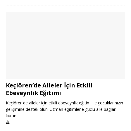
Keçiören’de Aileler İçin Etkili
Ebeveynlik Eğitimi
Keçiören’de aileler için etkili ebeveynlik eğitimi ile çocuklarınızın
gelişimine destek olun. Uzman eğitimlerle güçlü aile bağları
kurun.
🔺