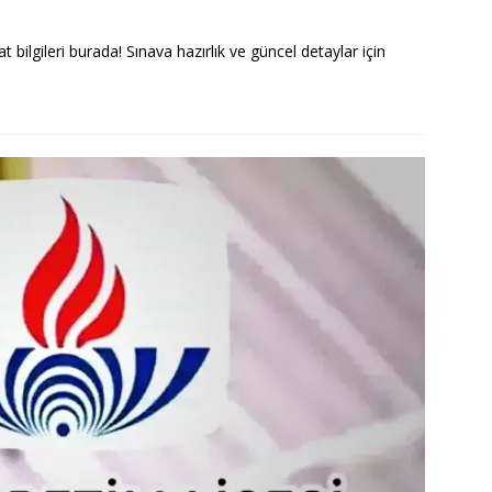
ilgileri burada! Sınava hazırlık ve güncel detaylar için