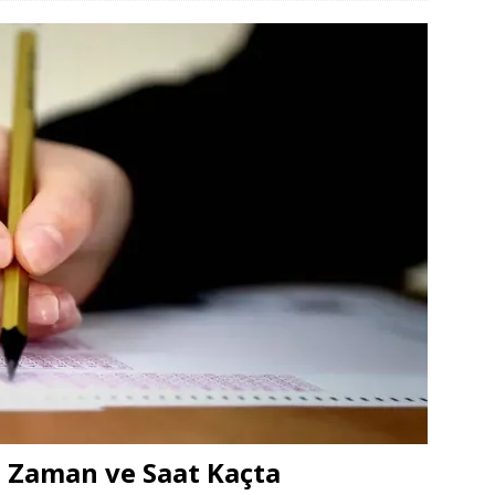
e Zaman ve Saat Kaçta