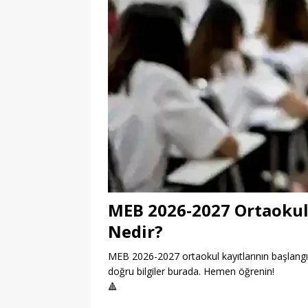
MEB 2026-2027 Ortaokul 
Nedir?
MEB 2026-2027 ortaokul kayıtlarının başlangıç 
doğru bilgiler burada. Hemen öğrenin!
🔺