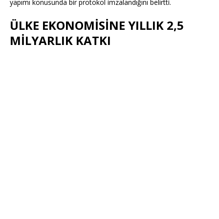
yapımı konusunda bir protokol imzalandığını belirtti.
ÜLKE EKONOMİSİNE YILLIK 2,5
MİLYARLIK KATKI