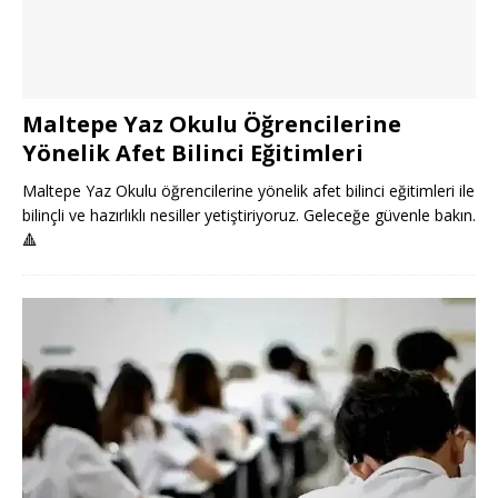
Maltepe Yaz Okulu Öğrencilerine
Yönelik Afet Bilinci Eğitimleri
Maltepe Yaz Okulu öğrencilerine yönelik afet bilinci eğitimleri ile
bilinçli ve hazırlıklı nesiller yetiştiriyoruz. Geleceğe güvenle bakın.
🔺