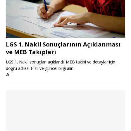
LGS 1. Nakil Sonuçlarının Açıklanması
ve MEB Takipleri
LGS 1. Nakil sonuçları açıklandı! MEB takibi ve detaylar için
doğru adres. Hızlı ve güncel bilgi alın.
🔺