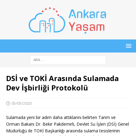
DSİ ve TOKİ Arasında Sulamada
Dev İşbirliği Protokolü
05/05/2020
Sulamada yeni bir adım daha attıklarını belirten Tarım ve
Orman Bakanı Dr. Bekir Pakdemirli, Devlet Su İşleri (DSİ) Genel
Müdürlüğü ile TOKİ Başkanlığı arasında sulama tesislerinin