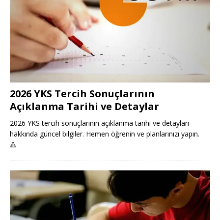
2026 YKS Tercih Sonuçlarının
Açıklanma Tarihi ve Detaylar
2026 YKS tercih sonuçlarının açıklanma tarihi ve detayları
hakkında güncel bilgiler. Hemen öğrenin ve planlarınızı yapın.
🔺