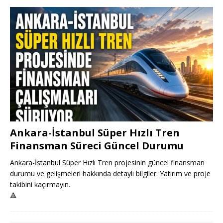
Ankara-İstanbul Süper Hızlı Tren
Finansman Süreci Güncel Durumu
Ankara-İstanbul Süper Hızlı Tren projesinin güncel finansman
durumu ve gelişmeleri hakkında detaylı bilgiler. Yatırım ve proje
takibini kaçırmayın.
🔺