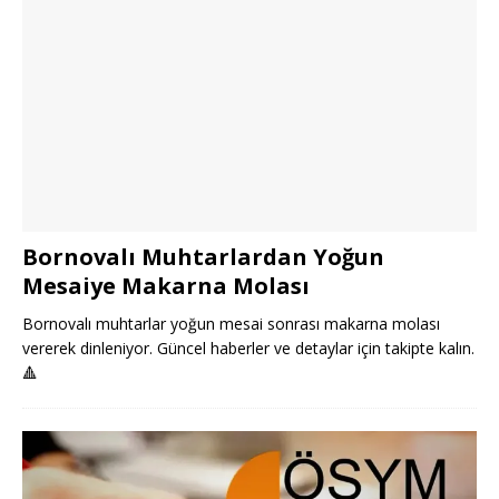
Bornovalı Muhtarlardan Yoğun
Mesaiye Makarna Molası
Bornovalı muhtarlar yoğun mesai sonrası makarna molası
vererek dinleniyor. Güncel haberler ve detaylar için takipte kalın.
🔺