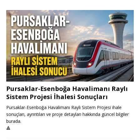
Pursaklar-Esenboğa Havalimanı Raylı
Sistem Projesi İhalesi Sonuçları
Pursaklar-Esenboğa Havalimanı Raylı Sistem Projesi ihale
sonuçları, ayrıntıları ve proje detayları hakkında güncel bilgiler
burada.
🔺