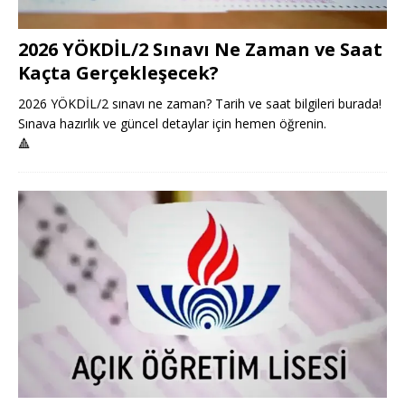
2026 YÖKDİL/2 Sınavı Ne Zaman ve Saat
Kaçta Gerçekleşecek?
2026 YÖKDİL/2 sınavı ne zaman? Tarih ve saat bilgileri burada!
Sınava hazırlık ve güncel detaylar için hemen öğrenin.
🔺