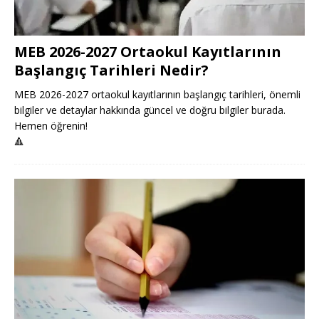
MEB 2026-2027 Ortaokul Kayıtlarının
Başlangıç Tarihleri Nedir?
MEB 2026-2027 ortaokul kayıtlarının başlangıç tarihleri, önemli
bilgiler ve detaylar hakkında güncel ve doğru bilgiler burada.
Hemen öğrenin!
🔺