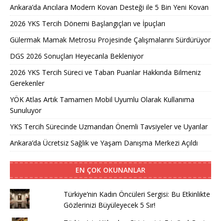
Ankara’da Arıcılara Modern Kovan Desteği ile 5 Bin Yeni Kovan
2026 YKS Tercih Dönemi Başlangıçları ve İpuçları
Gülermak Mamak Metrosu Projesinde Çalışmalarını Sürdürüyor
DGS 2026 Sonuçları Heyecanla Bekleniyor
2026 YKS Tercih Süreci ve Taban Puanlar Hakkında Bilmeniz
Gerekenler
YÖK Atlas Artık Tamamen Mobil Uyumlu Olarak Kullanıma
Sunuluyor
YKS Tercih Sürecinde Uzmandan Önemli Tavsiyeler ve Uyarılar
Ankara’da Ücretsiz Sağlık ve Yaşam Danışma Merkezi Açıldı
EN ÇOK OKUNANLAR
Türkiye’nin Kadın Öncüleri Sergisi: Bu Etkinlikte
Gözlerinizi Büyüleyecek 5 Sır!