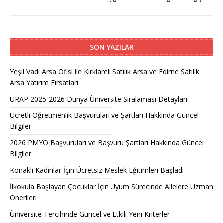
SON YAZILAR
Yeşil Vadi Arsa Ofisi ile Kırklareli Satılık Arsa ve Edirne Satılık
Arsa Yatırım Fırsatları
URAP 2025-2026 Dünya Üniversite Sıralaması Detayları
Ücretli Öğretmenlik Başvuruları ve Şartları Hakkında Güncel
Bilgiler
2026 PMYO Başvuruları ve Başvuru Şartları Hakkında Güncel
Bilgiler
Konaklı Kadınlar İçin Ücretsiz Meslek Eğitimleri Başladı
İlkokula Başlayan Çocuklar İçin Uyum Sürecinde Ailelere Uzman
Önerileri
Üniversite Tercihinde Güncel ve Etkili Yeni Kriterler