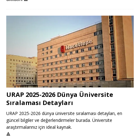
URAP 2025-2026 Dünya Üniversite
Sıralaması Detayları
URAP 2025-2026 dünya üniversite sıralaması detayları, en
güncel bilgiler ve değerlendirmeler burada. Üniversite
araştırmalarınız için ideal kaynak.
🔺