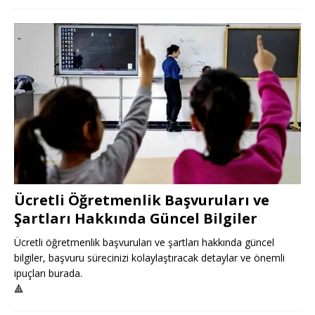
Ücretli Öğretmenlik Başvuruları ve
Şartları Hakkında Güncel Bilgiler
Ücretli öğretmenlik başvuruları ve şartları hakkında güncel
bilgiler, başvuru sürecinizi kolaylaştıracak detaylar ve önemli
ipuçları burada.
🔺