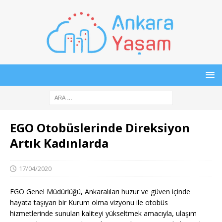
EGO Otobüslerinde Direksiyon
Artık Kadınlarda
17/04/2020
EGO Genel Müdürlüğü, Ankaralıları huzur ve güven içinde
hayata taşıyan bir Kurum olma vizyonu ile otobüs
hizmetlerinde sunulan kaliteyi yükseltmek amacıyla, ulaşım