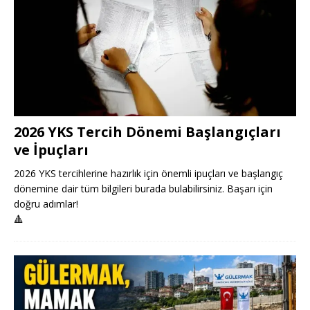
2026 YKS Tercih Dönemi Başlangıçları
ve İpuçları
2026 YKS tercihlerine hazırlık için önemli ipuçları ve başlangıç
dönemine dair tüm bilgileri burada bulabilirsiniz. Başarı için
doğru adımlar!
🔺