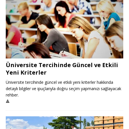
Üniversite Tercihinde Güncel ve Etkili
Yeni Kriterler
Üniversite tercihinde güncel ve etkili yeni kriterler hakkında
detaylı bilgiler ve ipuçlarıyla doğru seçim yapmanızı sağlayacak
rehber.
🔺