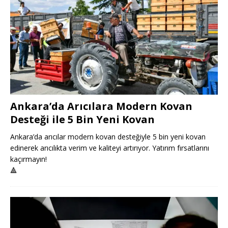
Ankara’da Arıcılara Modern Kovan
Desteği ile 5 Bin Yeni Kovan
Ankara’da arıcılar modern kovan desteğiyle 5 bin yeni kovan
edinerek arıcılıkta verim ve kaliteyi artırıyor. Yatırım fırsatlarını
kaçırmayın!
🔺