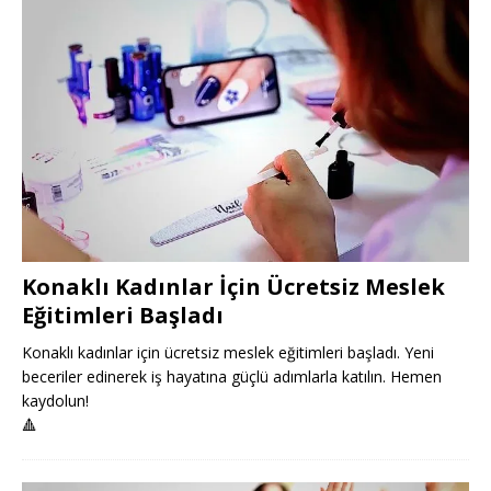
Konaklı Kadınlar İçin Ücretsiz Meslek
Eğitimleri Başladı
Konaklı kadınlar için ücretsiz meslek eğitimleri başladı. Yeni
beceriler edinerek iş hayatına güçlü adımlarla katılın. Hemen
kaydolun!
🔺