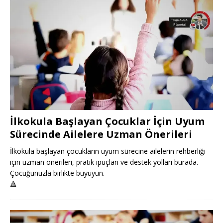
İlkokula Başlayan Çocuklar İçin Uyum
Sürecinde Ailelere Uzman Önerileri
İlkokula başlayan çocukların uyum sürecine ailelerin rehberliği
için uzman önerileri, pratik ipuçları ve destek yolları burada.
Çocuğunuzla birlikte büyüyün.
🔺