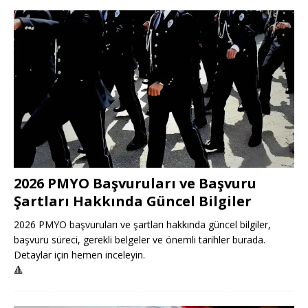
2026 PMYO Başvuruları ve Başvuru
Şartları Hakkında Güncel Bilgiler
2026 PMYO başvuruları ve şartları hakkında güncel bilgiler,
başvuru süreci, gerekli belgeler ve önemli tarihler burada.
Detaylar için hemen inceleyin.
🔺