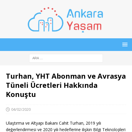
Turhan, YHT Abonman ve Avrasya
Tüneli Ücretleri Hakkında
Konuştu
04/02/2020
Ulaştırma ve Altyapı Bakanı Cahit Turhan, 2019 yılı
değerlendirmesi ve 2020 yılı hedeflerine ilişkin Bilgi Teknolojileri