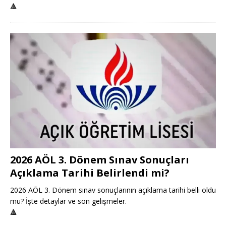
🔺
2026 AÖL 3. Dönem Sınav Sonuçları
Açıklama Tarihi Belirlendi mi?
2026 AÖL 3. Dönem sınav sonuçlarının açıklama tarihi belli oldu
mu? İşte detaylar ve son gelişmeler.
🔺