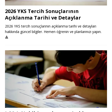
2026 YKS Tercih Sonuçlarının
Açıklanma Tarihi ve Detaylar
2026 YKS tercih sonuçlarının açıklanma tarihi ve detayları
hakkında güncel bilgiler. Hemen öğrenin ve planlarınızı yapın.
🔺