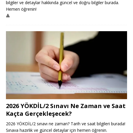
bilgiler ve detaylar hakkında güncel ve doğru bilgiler burada.
Hemen öğrenin!
🔺
2026 YÖKDİL/2 Sınavı Ne Zaman ve Saat
Kaçta Gerçekleşecek?
2026 YÖKDİL/2 sınavı ne zaman? Tarih ve saat bilgileri burada!
Sınava hazırlık ve güncel detaylar için hemen öğrenin.