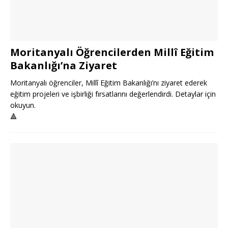
Moritanyalı Öğrencilerden Millî Eğitim
Bakanlığı’na Ziyaret
Moritanyalı öğrenciler, Millî Eğitim Bakanlığı’nı ziyaret ederek
eğitim projeleri ve işbirliği fırsatlarını değerlendirdi. Detaylar için
okuyun.
🔺