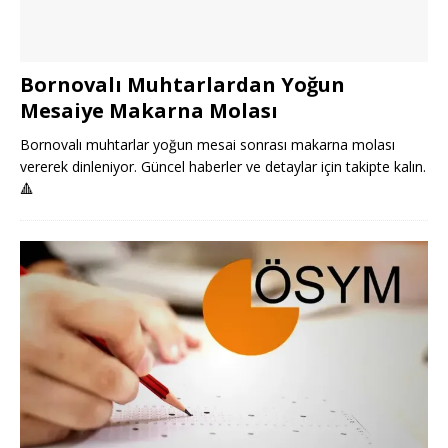
Bornovalı Muhtarlardan Yoğun
Mesaiye Makarna Molası
Bornovalı muhtarlar yoğun mesai sonrası makarna molası
vererek dinleniyor. Güncel haberler ve detaylar için takipte kalın.
🔺