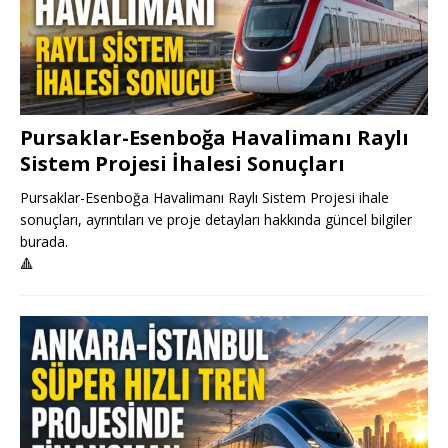
Pursaklar-Esenboğa Havalimanı Raylı
Sistem Projesi İhalesi Sonuçları
Pursaklar-Esenboğa Havalimanı Raylı Sistem Projesi ihale
sonuçları, ayrıntıları ve proje detayları hakkında güncel bilgiler
burada.
🔺