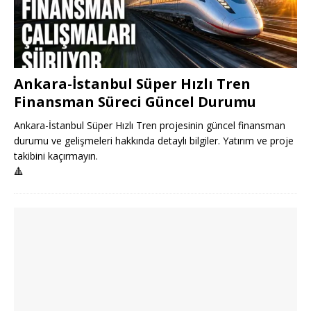
Ankara-İstanbul Süper Hızlı Tren
Finansman Süreci Güncel Durumu
Ankara-İstanbul Süper Hızlı Tren projesinin güncel finansman
durumu ve gelişmeleri hakkında detaylı bilgiler. Yatırım ve proje
takibini kaçırmayın.
🔺