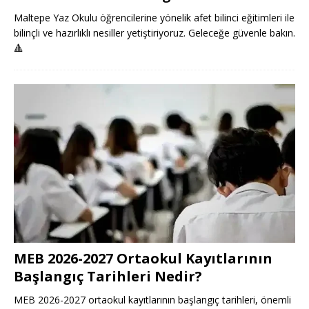
Maltepe Yaz Okulu öğrencilerine yönelik afet bilinci eğitimleri ile
bilinçli ve hazırlıklı nesiller yetiştiriyoruz. Geleceğe güvenle bakın.
🔺
MEB 2026-2027 Ortaokul Kayıtlarının
Başlangıç Tarihleri Nedir?
MEB 2026-2027 ortaokul kayıtlarının başlangıç tarihleri, önemli