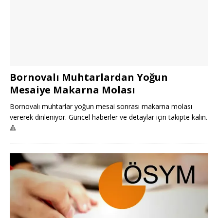
Bornovalı Muhtarlardan Yoğun
Mesaiye Makarna Molası
Bornovalı muhtarlar yoğun mesai sonrası makarna molası
vererek dinleniyor. Güncel haberler ve detaylar için takipte kalın.
🔺