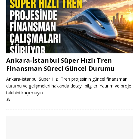
Ankara-İstanbul Süper Hızlı Tren
Finansman Süreci Güncel Durumu
Ankara-İstanbul Süper Hızlı Tren projesinin güncel finansman
durumu ve gelişmeleri hakkında detaylı bilgiler. Yatırım ve proje
takibini kaçırmayın.
🔺