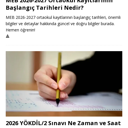
MEB 2026-2027 Ortaokul Kayıtlarının
Başlangıç Tarihleri Nedir?
MEB 2026-2027 ortaokul kayıtlarının başlangıç tarihleri, önemli
bilgiler ve detaylar hakkında güncel ve doğru bilgiler burada.
Hemen öğrenin!
🔺
2026 YÖKDİL/2 Sınavı Ne Zaman ve Saat