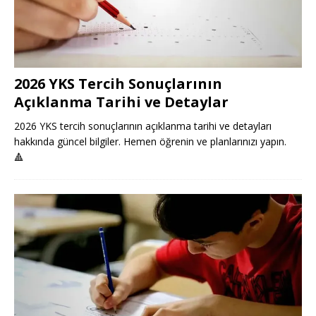
2026 YKS Tercih Sonuçlarının
Açıklanma Tarihi ve Detaylar
2026 YKS tercih sonuçlarının açıklanma tarihi ve detayları
hakkında güncel bilgiler. Hemen öğrenin ve planlarınızı yapın.
🔺