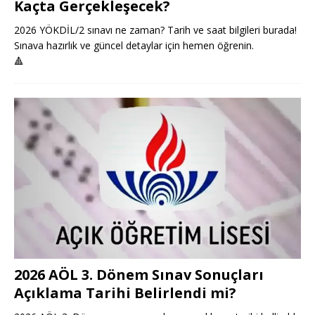
Kaçta Gerçekleşecek?
2026 YÖKDİL/2 sınavı ne zaman? Tarih ve saat bilgileri burada!
Sınava hazırlık ve güncel detaylar için hemen öğrenin.
🔺
2026 AÖL 3. Dönem Sınav Sonuçları
Açıklama Tarihi Belirlendi mi?