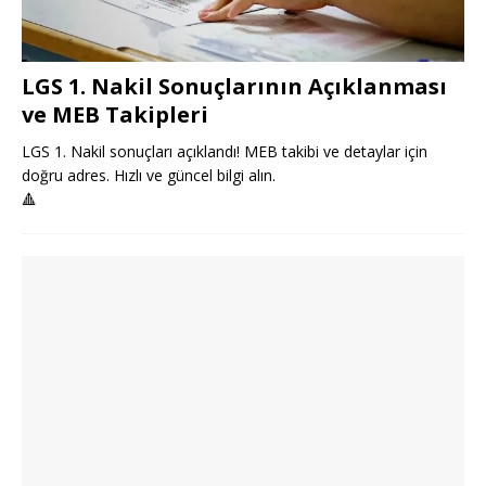
LGS 1. Nakil Sonuçlarının Açıklanması
ve MEB Takipleri
LGS 1. Nakil sonuçları açıklandı! MEB takibi ve detaylar için
doğru adres. Hızlı ve güncel bilgi alın.
🔺