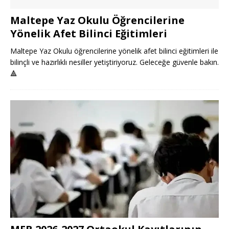
Maltepe Yaz Okulu Öğrencilerine
Yönelik Afet Bilinci Eğitimleri
Maltepe Yaz Okulu öğrencilerine yönelik afet bilinci eğitimleri ile
bilinçli ve hazırlıklı nesiller yetiştiriyoruz. Geleceğe güvenle bakın.
🔺