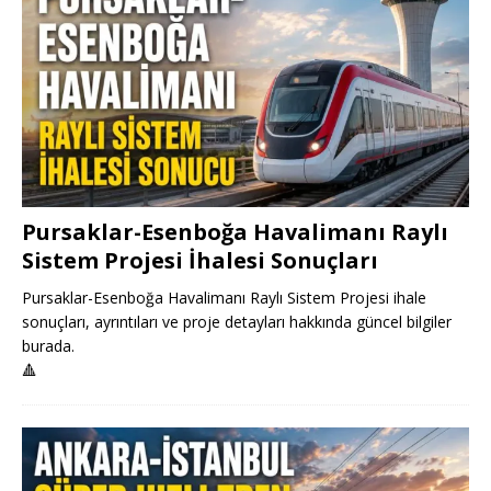
Pursaklar-Esenboğa Havalimanı Raylı
Sistem Projesi İhalesi Sonuçları
Pursaklar-Esenboğa Havalimanı Raylı Sistem Projesi ihale
sonuçları, ayrıntıları ve proje detayları hakkında güncel bilgiler
burada.
🔺