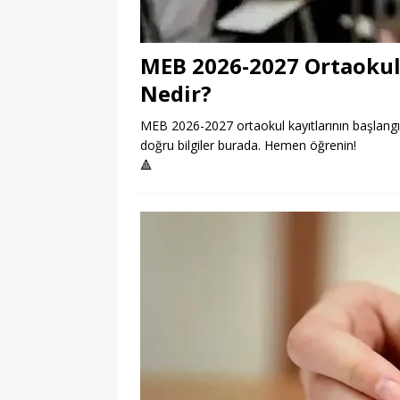
MEB 2026-2027 Ortaokul 
Nedir?
MEB 2026-2027 ortaokul kayıtlarının başlangıç 
doğru bilgiler burada. Hemen öğrenin!
🔺