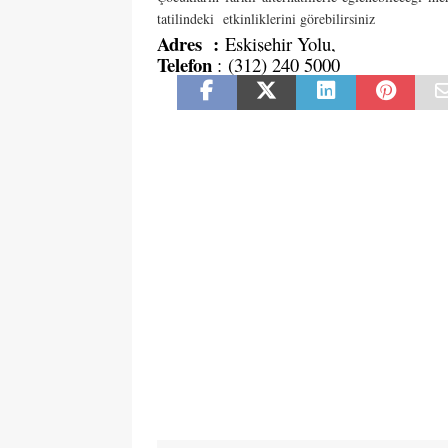
tatilindeki etkinliklerini görebilirsiniz
Adres :
Eskişehir Yolu,
Telefon
: (312) 240 5000