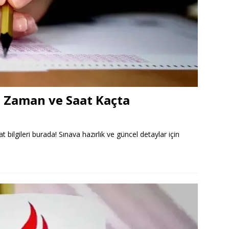
e Zaman ve Saat Kaçta
ilgileri burada! Sınava hazırlık ve güncel detaylar için