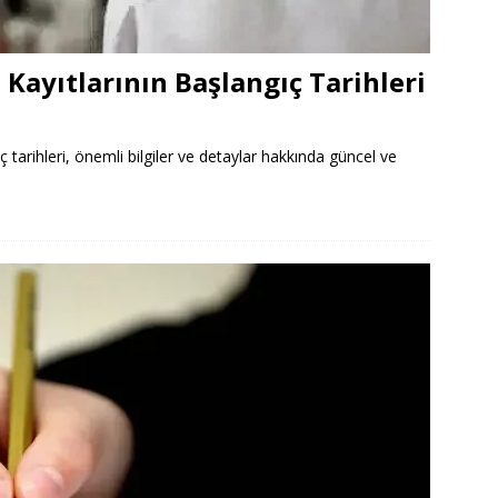
Kayıtlarının Başlangıç Tarihleri
tarihleri, önemli bilgiler ve detaylar hakkında güncel ve